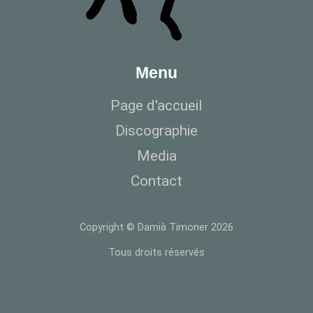
Menu
Page d'accueil
Discographie
Media
Contact
Copyright © Damià Timoner 2026
Tous droits réservés