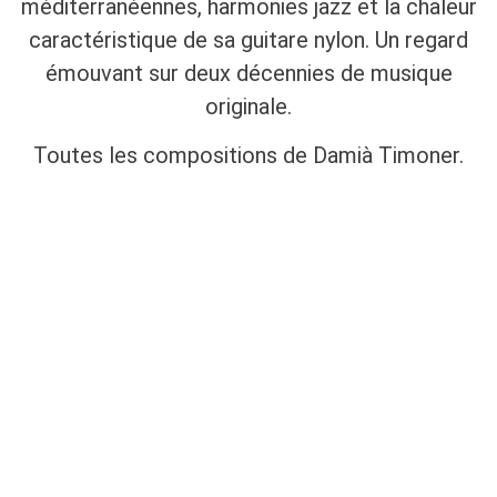
méditerranéennes, harmonies jazz et la chaleur
caractéristique de sa guitare nylon. Un regard
émouvant sur deux décennies de musique
originale.
Toutes les compositions de Damià Timoner.