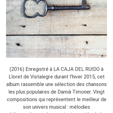
(2016) Enregistré à LA CAJA DEL RUIDO à
Lloret de Vistalegre durant l’hiver 2015, cet
album rassemble une sélection des chansons
les plus populaires de Damià Timoner. Vingt
compositions qui représentent le meilleur de
son univers musical : mélodies