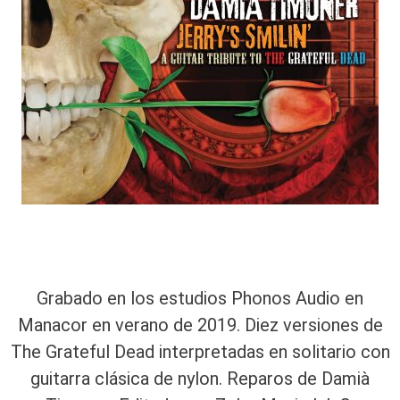
Grabado en los estudios Phonos Audio en
Manacor en verano de 2019. Diez versiones de
The Grateful Dead interpretadas en solitario con
guitarra clásica de nylon. Reparos de Damià