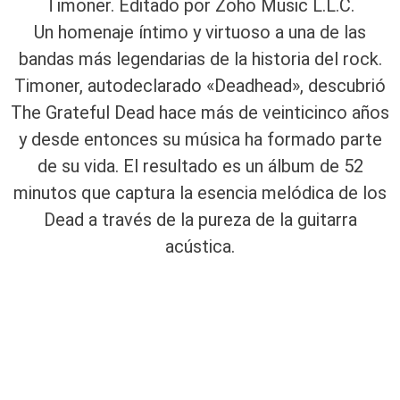
Timoner. Editado por Zoho Music L.L.C.
Un homenaje íntimo y virtuoso a una de las
bandas más legendarias de la historia del rock.
Timoner, autodeclarado «Deadhead», descubrió
The Grateful Dead hace más de veinticinco años
y desde entonces su música ha formado parte
de su vida. El resultado es un álbum de 52
minutos que captura la esencia melódica de los
Dead a través de la pureza de la guitarra
acústica.