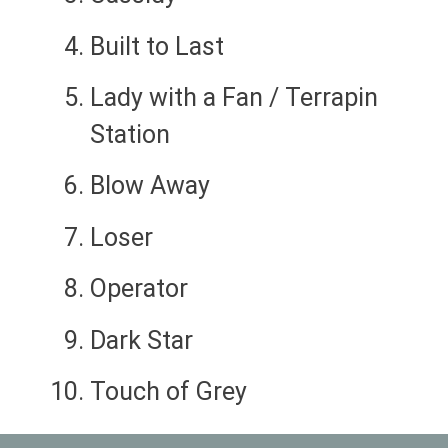
Built to Last
Lady with a Fan / Terrapin
Station
Blow Away
Loser
Operator
Dark Star
Touch of Grey