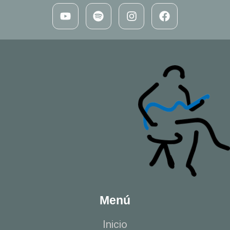
Menú
Inicio