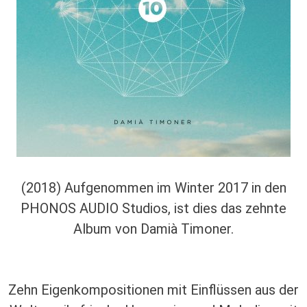
(2018) Aufgenommen im Winter 2017 in den
PHONOS AUDIO Studios, ist dies das zehnte
Album von Damià Timoner.
Zehn Eigenkompositionen mit Einflüssen aus der