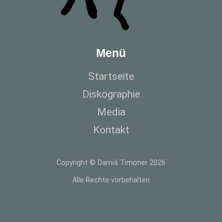
Menü
Startseite
Diskographie
Media
Kontakt
Copyright © Damià Timoner 2026
Alle Rechte vorbehalten